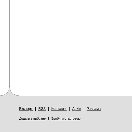
Експорт
|
RSS
|
Контакти
|
Архів
|
Реклама
Додати в вибране
|
Зробити стартовою