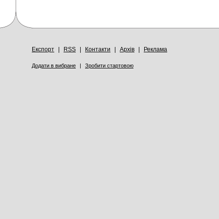
Експорт
|
RSS
|
Контакти
|
Архів
|
Реклама
Додати в вибране
|
Зробити стартовою