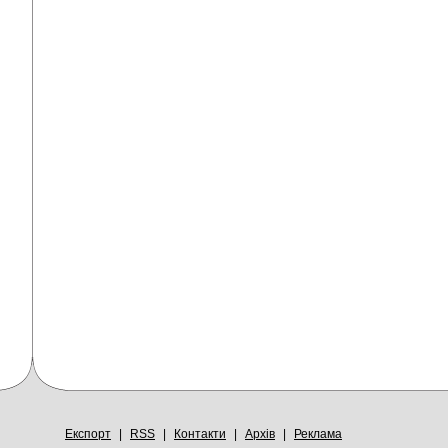
Експорт
|
RSS
|
Контакти
|
Архів
|
Реклама