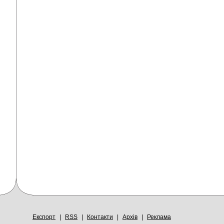
Експорт
|
RSS
|
Контакти
|
Архів
|
Реклама