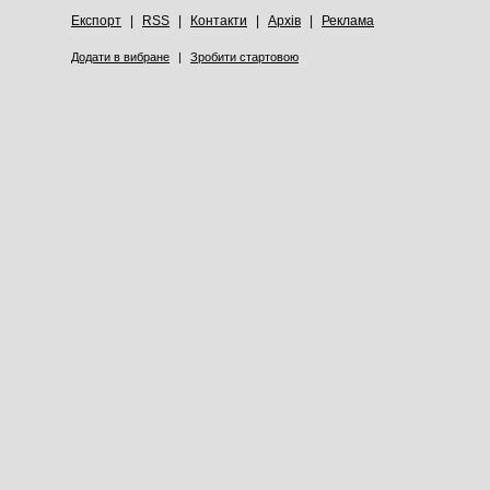
Експорт
|
RSS
|
Контакти
|
Архів
|
Реклама
Додати в вибране
|
Зробити стартовою