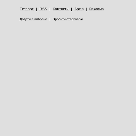
Експорт
|
RSS
|
Контакти
|
Архів
|
Реклама
Додати в вибране
|
Зробити стартовою