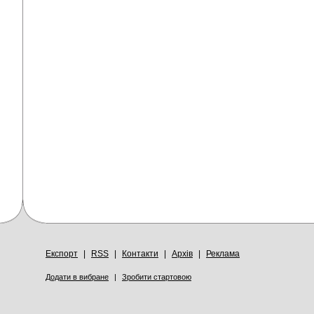
Експорт
|
RSS
|
Контакти
|
Архів
|
Реклама
Додати в вибране
|
Зробити стартовою