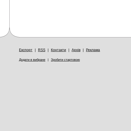
Експорт
|
RSS
|
Контакти
|
Архів
|
Реклама
Додати в вибране
|
Зробити стартовою