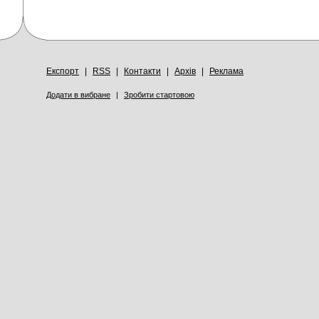
Експорт
|
RSS
|
Контакти
|
Архів
|
Реклама
Додати в вибране
|
Зробити стартовою