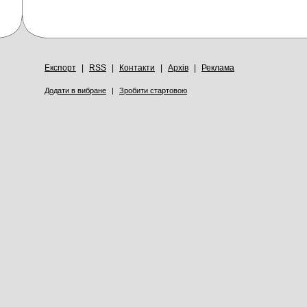
Експорт
|
RSS
|
Контакти
|
Архів
|
Реклама
Додати в вибране
|
Зробити стартовою