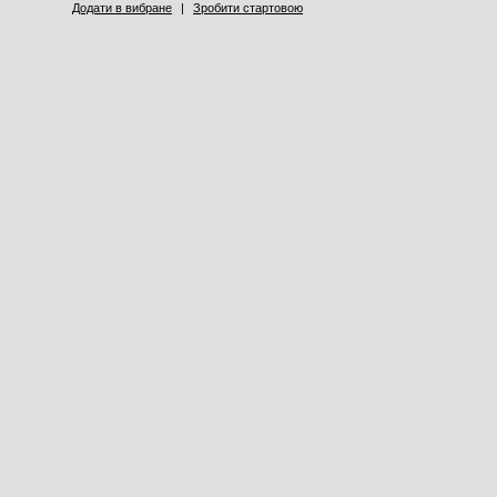
Додати в вибране
|
Зробити стартовою