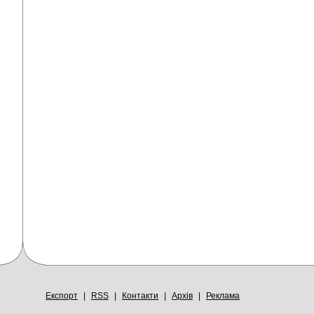
Експорт
|
RSS
|
Контакти
|
Архів
|
Реклама