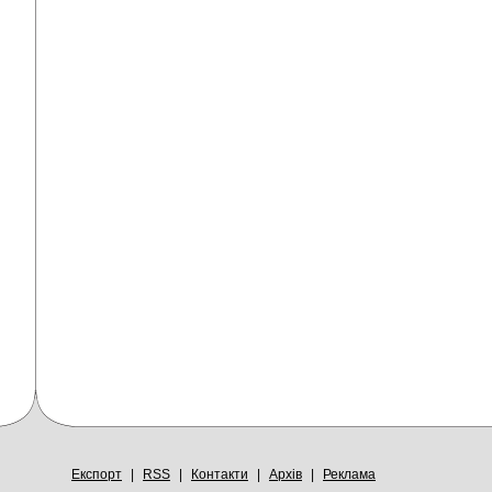
Експорт
|
RSS
|
Контакти
|
Архів
|
Реклама