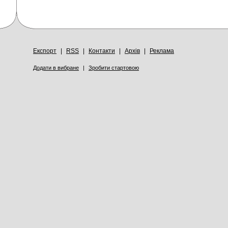
Експорт
|
RSS
|
Контакти
|
Архів
|
Реклама
Додати в вибране
|
Зробити стартовою