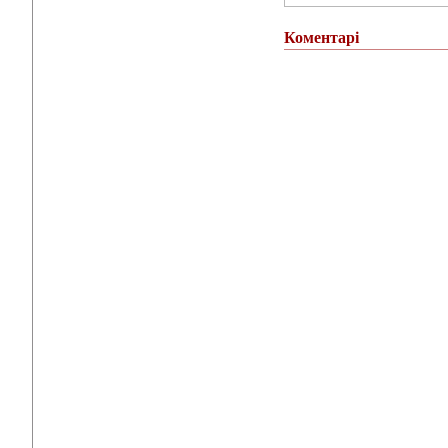
Коментарі