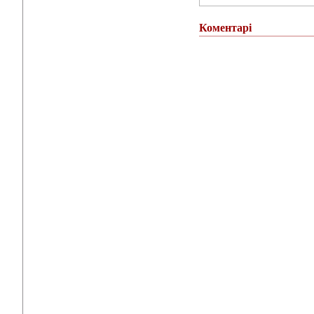
Коментарі