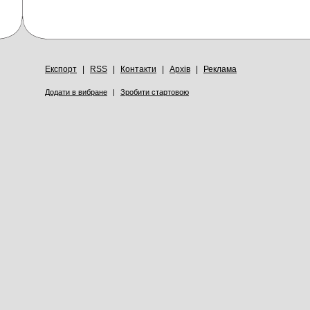
Експорт
|
RSS
|
Контакти
|
Архів
|
Реклама
Додати в вибране
|
Зробити стартовою