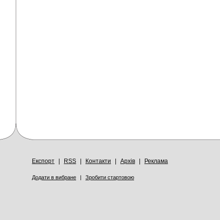
Експорт
|
RSS
|
Контакти
|
Архів
|
Реклама
Додати в вибране
|
Зробити стартовою