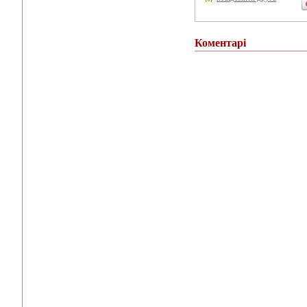
Коментарі