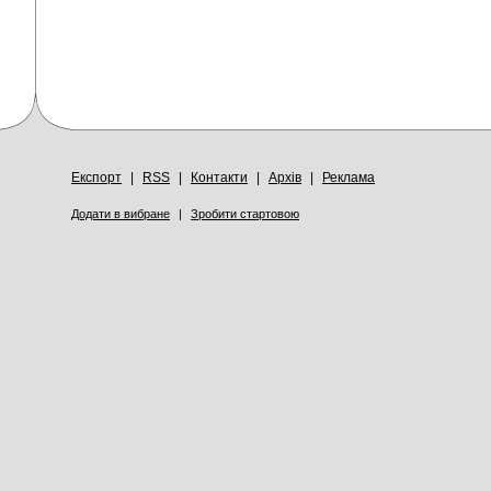
Експорт
|
RSS
|
Контакти
|
Архів
|
Реклама
Додати в вибране
|
Зробити стартовою