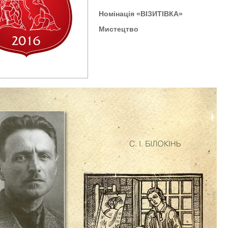
Номінація «ВІЗИТІВКА»
Мистецтво