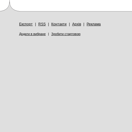
Експорт
|
RSS
|
Контакти
|
Архів
|
Реклама
Додати в вибране
|
Зробити стартовою