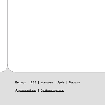
Експорт
|
RSS
|
Контакти
|
Архів
|
Реклама
Додати в вибране
|
Зробити стартовою