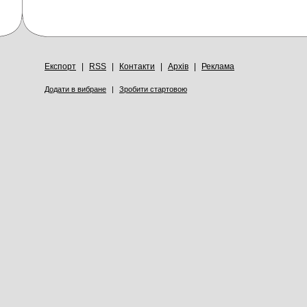
Експорт
|
RSS
|
Контакти
|
Архів
|
Реклама
Додати в вибране
|
Зробити стартовою