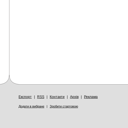
Експорт
|
RSS
|
Контакти
|
Архів
|
Реклама
Додати в вибране
|
Зробити стартовою