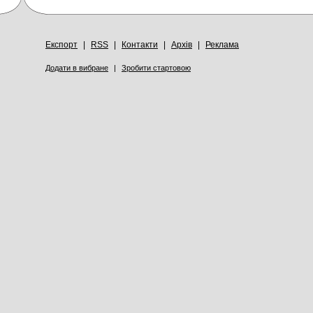
Експорт
|
RSS
|
Контакти
|
Архів
|
Реклама
Додати в вибране
|
Зробити стартовою