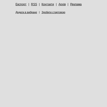
Експорт
|
RSS
|
Контакти
|
Архів
|
Реклама
Додати в вибране
|
Зробити стартовою