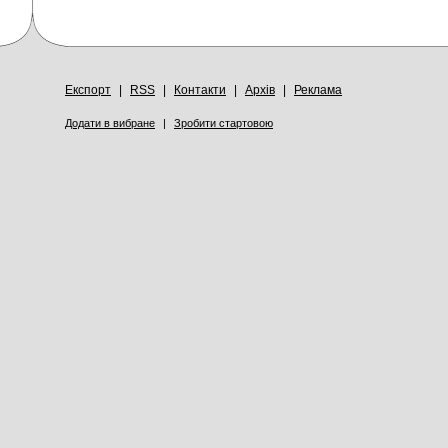
Експорт
|
RSS
|
Контакти
|
Архів
|
Реклама
Додати в вибране
|
Зробити стартовою