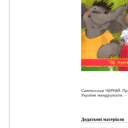
Святослав ЧЕРНІЙ.
Пр
України мандрували.
–
Додаткові матеріали