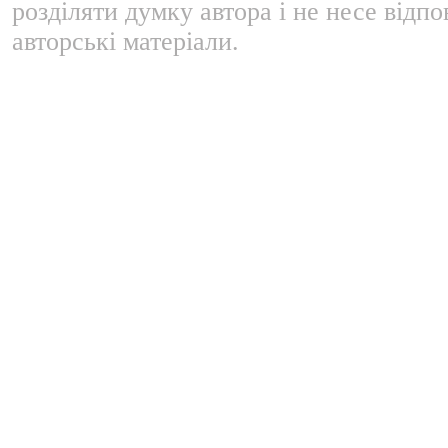
розділяти думку автора і не несе відпо
авторські матеріали.