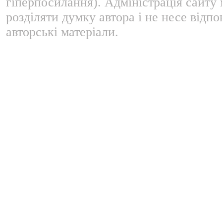
гіперпосилання). Адміністрація сайту
розділяти думку автора і не несе відпо
авторські матеріали.