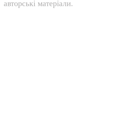
авторські матеріали.