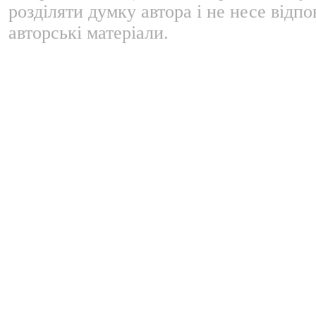
розділяти думку автора і не несе відпо
авторські матеріали.