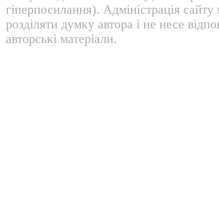
гіперпосилання). Адміністрація сайту
розділяти думку автора і не несе відпо
авторські матеріали.