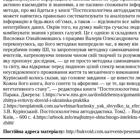
Постійна адреса матеріалу:
http://bukvoid.com.ua/events/pesenta