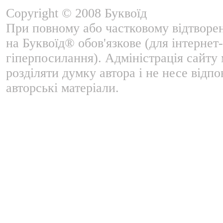
Copyright © 2008 Буквоїд
При повному або частковому відтворе
на Буквоїд® обов'язкове (для інтернет-
гіперпосилання). Адміністрація сайту
розділяти думку автора і не несе відпо
авторські матеріали.