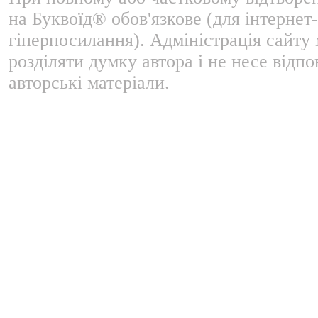
на Буквоїд® обов'язкове (для інтернет-
гіперпосилання). Адміністрація сайту
розділяти думку автора і не несе відпо
авторські матеріали.