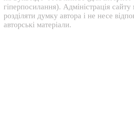
гіперпосилання). Адміністрація сайту
розділяти думку автора і не несе відпо
авторські матеріали.