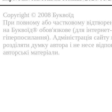
Copyright © 2008 Буквоїд
При повному або частковому відтворе
на Буквоїд® обов'язкове (для інтернет-
гіперпосилання). Адміністрація сайту
розділяти думку автора і не несе відпо
авторські матеріали.