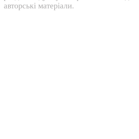
авторські матеріали.