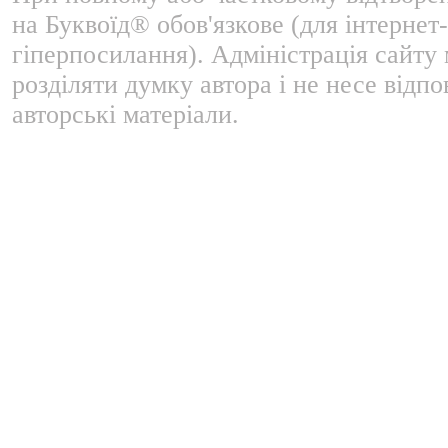
на Буквоїд® обов'язкове (для інтернет-
гіперпосилання). Адміністрація сайту
розділяти думку автора і не несе відпо
авторські матеріали.