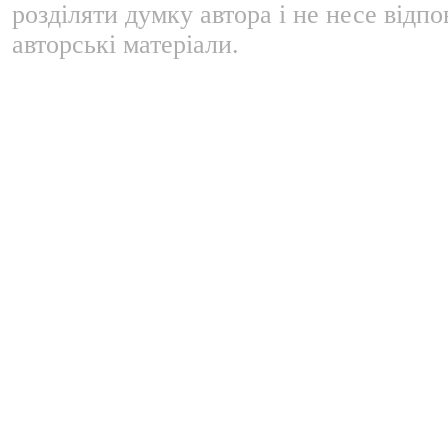
розділяти думку автора і не несе відпо
авторські матеріали.