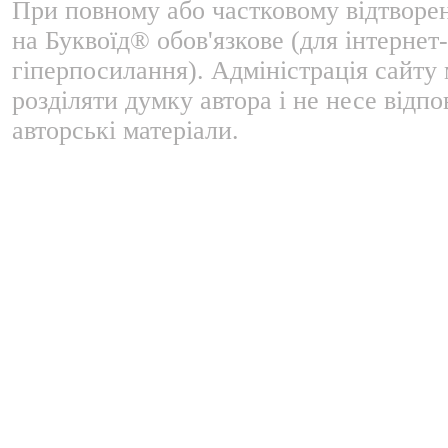
При повному або частковому відтворе
на Буквоїд® обов'язкове (для інтернет-
гіперпосилання). Адміністрація сайту
розділяти думку автора і не несе відпо
авторські матеріали.