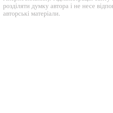
розділяти думку автора і не несе відпо
авторські матеріали.