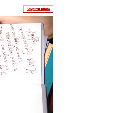
Закрити вікно